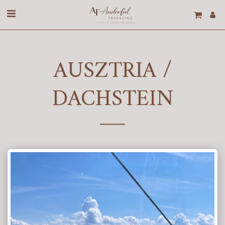
AUSZTRIA /
DACHSTEIN