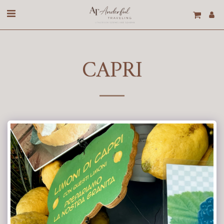
CAPRI