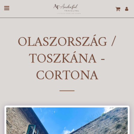
OLASZORSZÁG /
TOSZKÁNA -
CORTONA