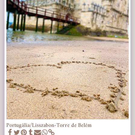
Portugália/Lisszabon-Torre de Belém