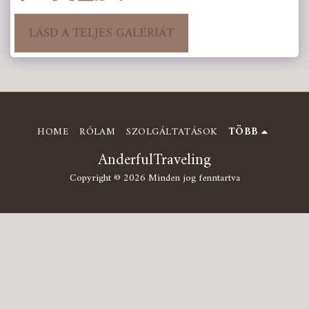
LÁSD A TELJES GALÉRIÁT
HOME
RÓLAM
SZOLGÁLTATÁSOK
TÖBB
AnderfulTraveling
Copyright © 2026 Minden jog fenntartva