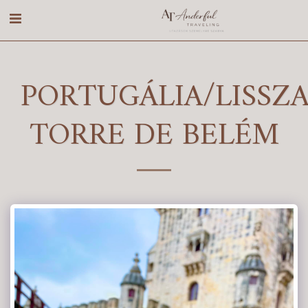
PORTUGÁLIA/LISSZ
TORRE DE BELÉM