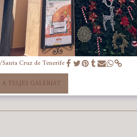
/Santa Cruz de Tenerife
 A TELJES GALÉRIÁT
HOM