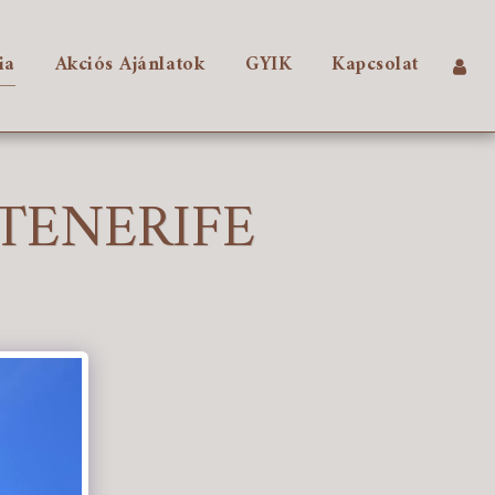
ia
Akciós Ajánlatok
GYIK
Kapcsolat
TENERIFE